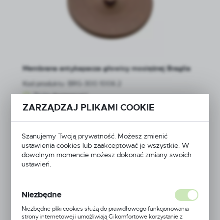
Membrana antykapacza głowicy mosiężnej Braglia
Kod produktu:
BRG-300.1006.2
Duża dostępność
ZARZĄDZAJ PLIKAMI COOKIE
Netto:
4,71 zł
Brutto:
5,79 zł
Twoja cena:
5,79 zł
Szanujemy Twoją prywatność. Możesz zmienić
ustawienia cookies lub zaakceptować je wszystkie. W
dowolnym momencie możesz dokonać zmiany swoich
ustawień.
Dodaj do schowka
Niezbędne
Niezbędne pliki cookies służą do prawidłowego funkcjonowania
strony internetowej i umożliwiają Ci komfortowe korzystanie z