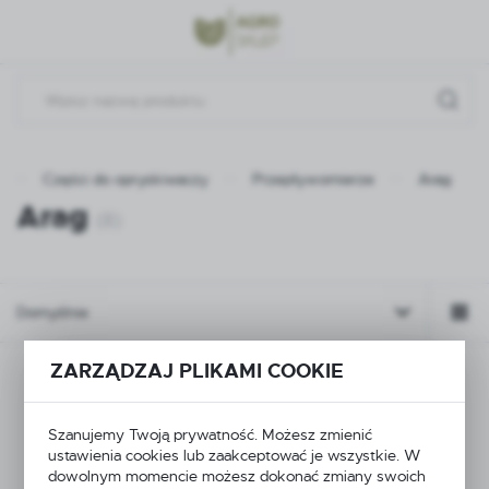
Przejdź do menu.
Przejdź do wyszukiwarki.
Przejdź do treści.
Części do opryskiwaczy
Przepływomierze
Arag
Arag
(8)
Domyślnie
ZARZĄDZAJ PLIKAMI COOKIE
Szanujemy Twoją prywatność. Możesz zmienić
ustawienia cookies lub zaakceptować je wszystkie. W
dowolnym momencie możesz dokonać zmiany swoich