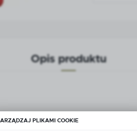
Opis produktu
ARZĄDZAJ PLIKAMI COOKIE
ia