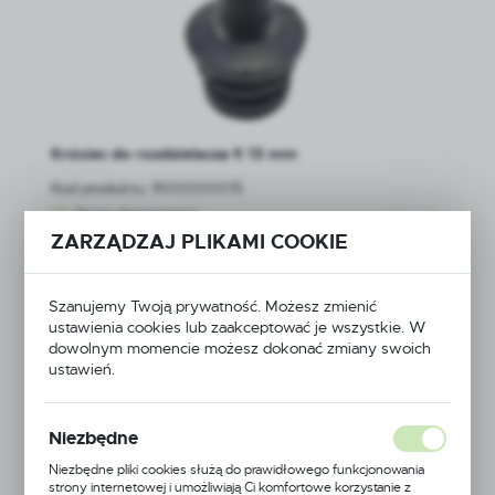
Króciec do rozdzielacza fi 13 mm
Kod produktu:
R00000015
Duża dostępność
ZARZĄDZAJ PLIKAMI COOKIE
Netto:
7,94 zł
Brutto:
9,77 zł
Twoja cena:
9,77 zł
Szanujemy Twoją prywatność. Możesz zmienić
ustawienia cookies lub zaakceptować je wszystkie. W
dowolnym momencie możesz dokonać zmiany swoich
ustawień.
Dodaj do schowka
Niezbędne
Niezbędne pliki cookies służą do prawidłowego funkcjonowania
strony internetowej i umożliwiają Ci komfortowe korzystanie z