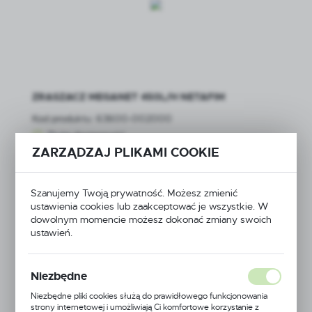
ZRASZACZ MEGANET 450L/H NETAFIM
Kod produktu:
63600-002000
Duża dostępność
ZARZĄDZAJ PLIKAMI COOKIE
Netto:
10,43 zł
Brutto:
12,83 zł
Twoja cena:
12,83 zł
Szanujemy Twoją prywatność. Możesz zmienić
ustawienia cookies lub zaakceptować je wszystkie. W
dowolnym momencie możesz dokonać zmiany swoich
ustawień.
Dodaj do schowka
Niezbędne
Niezbędne pliki cookies służą do prawidłowego funkcjonowania
strony internetowej i umożliwiają Ci komfortowe korzystanie z